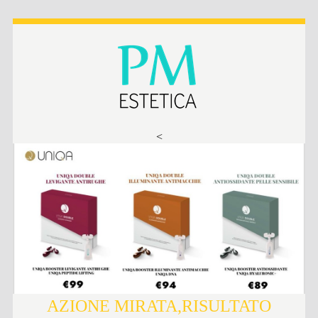
<
AZIONE MIRATA,RISULTATO