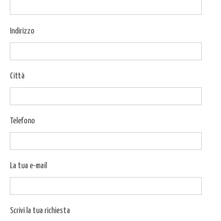
Indirizzo
Città
Telefono
La tua e-mail
Scrivi la tua richiesta